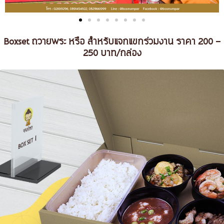
Boxset ถวายพระ หรือ สำหรับแจกแขกร่วมงาน ราคา 200 -
250 บาท/กล่อง