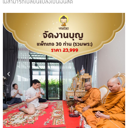
ไม่สามารถเปลี่ยนแปลงเป็นเงินสด