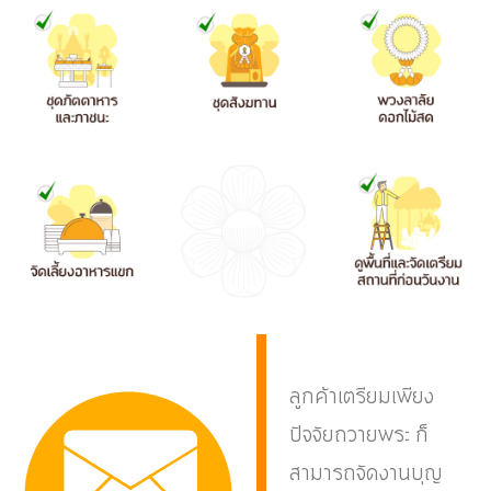
ลูกค้าเตรียมเพียง
ปัจจัยถวายพระ ก็
สามารถจัดงานบุญ