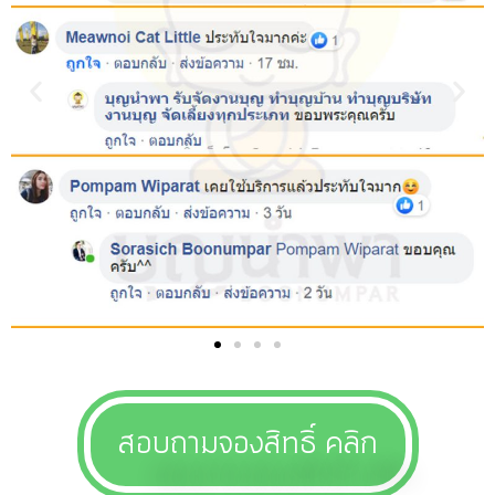
สอบถามจองสิทธิ์ คลิก