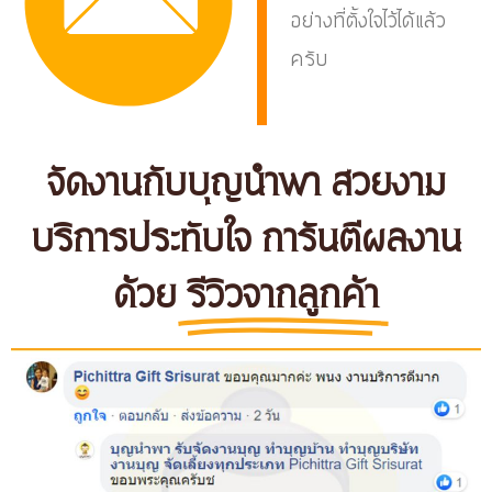
อย่างที่ตั้งใจไว้ได้แล้ว
ครับ
จัดงานกับบุญนำพา สวยงาม
บริการประทับใจ การันตีผลงาน
ด้วย
รีวิวจากลูกค้า