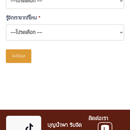
รู้จักเราจากที่ไหน
*
ส่งข้อมูล
ติดต่อเรา
บุญนำพา รับจัด