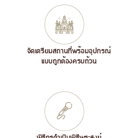
จัดเตรียมสถานที่พร้อมอุปกรณ์
แบบถูกต้องครบถ้วน