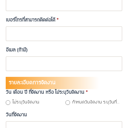
เบอร์โทรที่สามารถติดต่อได้
*
อีเมล (ถ้ามี)
รายละเอียดการจัดงาน
วัน เดือน ปี ที่จัดงาน หรือ ไม่ระบุวันจัดงาน
*
ไม่ระบุวันจัดงาน
กำหนดวันจัดงาน ระบุวันที่...
วันที่จัดงาน