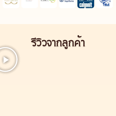
รีวิวจากลูกค้า