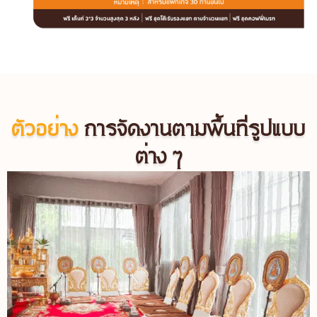
ตัวอย่าง
การจัดงานตามพื้นที่รูปแบบ
ต่าง ๆ