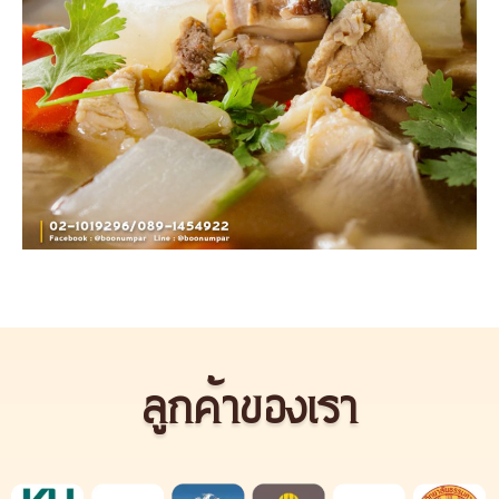
ลูกค้าของเรา