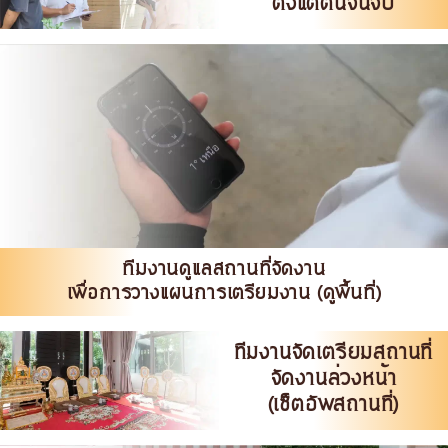
ตั้งแต่ต้นจนจบ
ทีมงานดูแลสถานที่จัดงาน
เพื่อการวางแผนการเตรียมงาน (ดูพื้นที่)
ทีมงานจัดเตรียมสถานที่
จัดงานล่วงหน้า
(เซ็ตอัพสถานที่)