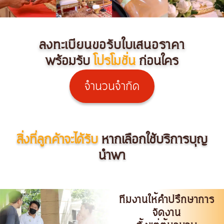
ลงทะเบียนขอรับใบเสนอราคา
พร้อมรับ
โปรโมชั่น
ก่อนใคร
จำนวนจำกัด
สิ่งที่ลูกค้าจะได้รับ
หากเลือกใช้บริการบุญ
นำพา
ทีมงานให้คำปรึกษาการ
จัดงาน