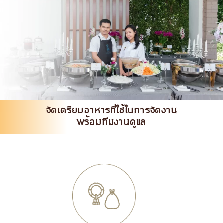
จัดเตรียมอาหารที่ใช้ในการจัดงาน
พร้อมทีมงานดูแล