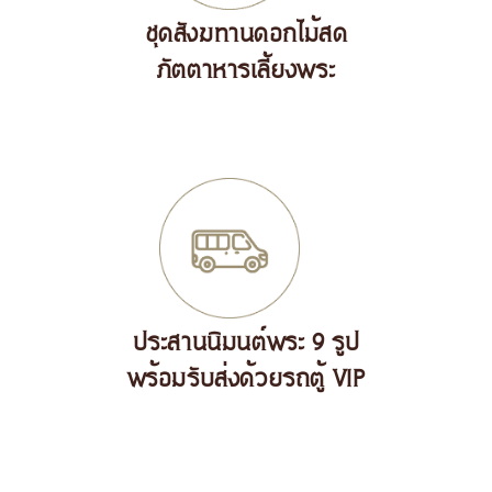
ชุดสังฆทานดอกไม้สด
ภัตตาหารเลี้ยงพระ
ประสานนิมนต์พระ 9 รูป
พร้อมรับส่งด้วยรถตู้ VIP