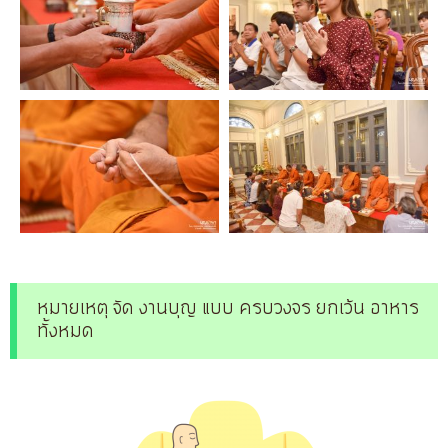
หมายเหตุ จัด งานบุญ แบบ ครบวงจร ยกเว้น อาหาร
ทั้งหมด