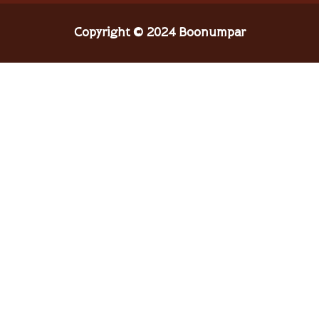
Copyright © 2024 Boonumpar