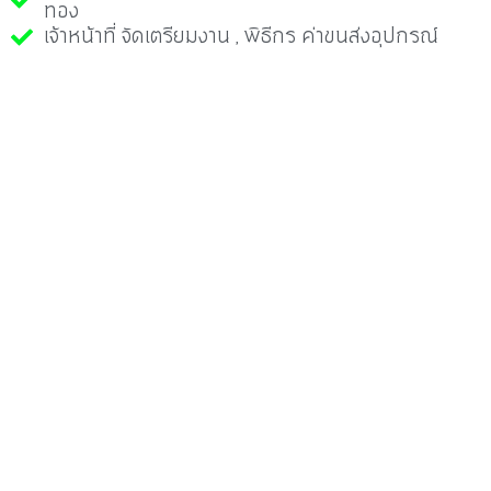
ทอง
เจ้าหน้าที่ จัดเตรียมงาน , พิธีกร ค่าขนส่งอุปกรณ์