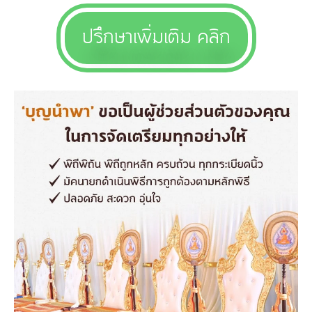
ปรึกษาเพิ่มเติม คลิก