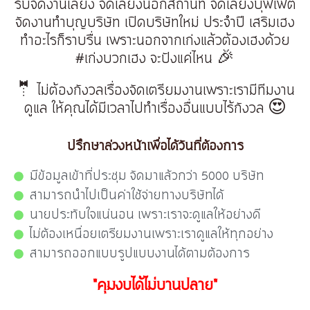
รับจัดงานเลี้ยง จัดเลี้ยงนอกสถานที่ จัดเลี้ยงบุฟเฟต์
จัดงานทำบุญบริษัท เปิดบริษัทใหม่ ประจำปี เสริมเฮง
ทำอะไรก็ราบรื่น เพราะนอกจากเก่งแล้วต้องเฮงด้วย
#เก่งบวกเฮง จะปังแค่ไหน 🎉
🤵‍ ไม่ต้องกังวลเรื่องจัดเตรียมงานเพราะเรามีทีมงาน
ดูแล ให้คุณได้มีเวลาไปทำเรื่องอื่นแบบไร้กังวล 😍
ปรึกษาล่วงหน้าเพื่อได้วันที่ต้องการ
มีข้อมูลเข้าที่ประชุม จัดมาแล้วกว่า 5000 บริษัท
สามารถนำไปเป็นค่าใช้จ่ายทางบริษัทได้
นายประทับใจแน่นอน เพราะเราจะดูแลให้อย่างดี
ไม่ต้องเหนื่อยเตรียมงานเพราะเราดูแลให้ทุกอย่าง
สามารถออกแบบรูปแบบงานได้ตามต้องการ
"คุมงบได้ไม่บานปลาย"