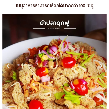
เมนูอาหารสามารถเลือกได้มากกว่า 100 เมนู