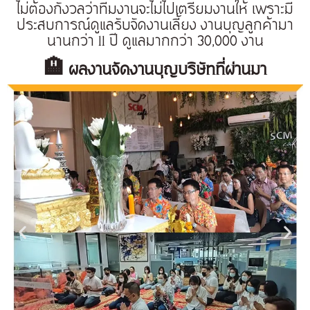
ไม่ต้องกังวลว่าทีมงานจะไม่ไปเตรียมงานให้ เพราะมี
ประสบการณ์ดูแลรับจัดงานเลี้ยง งานบุญลูกค้ามา
นานกว่า 11 ปี ดูแลมากกว่า 30,000 งาน
🏨 ผลงานจัดงานบุญบริษัทที่ผ่านมา